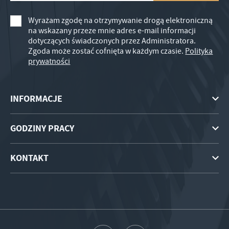
Wyrażam zgodę na otrzymywanie drogą elektroniczną
na wskazany przeze mnie adres e-mail informacji
dotyczących świadczonych przez Administratora.
Zgoda może zostać cofnięta w każdym czasie.
Polityka
prywatności
INFORMACJE
GODZINY PRACY
KONTAKT