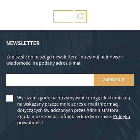
NEWSLETTER
Zapisz się do naszego newslettera i otrzymuj najnowsze
wiadomości na podany adres e-mail
Wyrażam zgodę na otrzymywanie drogą elektroniczną
na wskazany przeze mnie adres e-mail informacji
dotyczących świadczonych przez Administratora.
Zgoda może zostać cofnięta w każdym czasie.
Polityka
prywatności